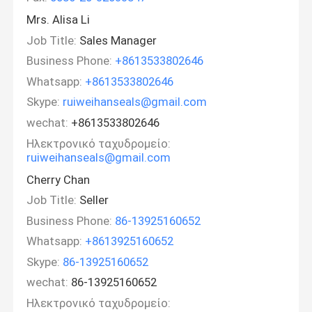
Mrs. Alisa Li
Job Title:
Sales Manager
Business Phone:
+8613533802646
Whatsapp:
+8613533802646
Skype:
ruiweihanseals@gmail.com
wechat:
+8613533802646
Ηλεκτρονικό ταχυδρομείο:
ruiweihanseals@gmail.com
Cherry Chan
Job Title:
Seller
Business Phone:
86-13925160652
Whatsapp:
+8613925160652
Skype:
86-13925160652
wechat:
86-13925160652
Ηλεκτρονικό ταχυδρομείο: