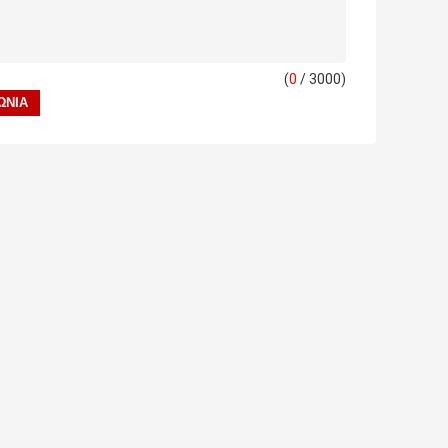
(
0
/ 3000)