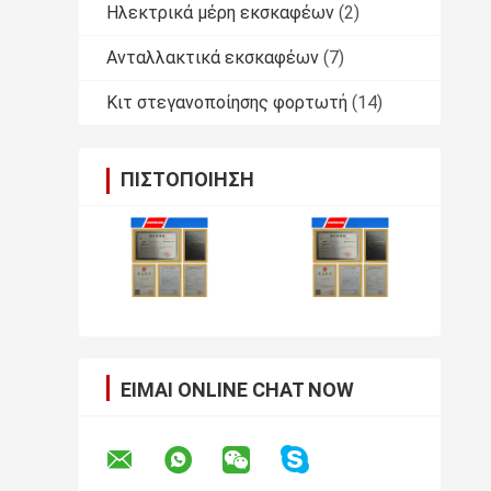
Ηλεκτρικά μέρη εκσκαφέων
(2)
Ανταλλακτικά εκσκαφέων
(7)
Κιτ στεγανοποίησης φορτωτή
(14)
ΠΙΣΤΟΠΟΊΗΣΗ
ΕΊΜΑΙ ONLINE CHAT NOW