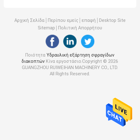
Αρχική Σελίδα
Περίπου εμείς
επαφή
Desktop Site
Sitemap
Πολιτική Απορρήτου
Ποιότητα
Υδραυλική εξάρτηση σφραγίδων
διακοπτών
Κίνα εργοστάσιο.Copyright © 2026
GUANGZHOU RUIWEIHAN MACHINERY CO., LTD.
All Rights Reserved.