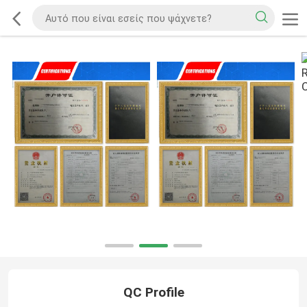
QC Profile