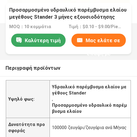
Προσαρμοσμένο υδραυλικό παρέμβυσμα ελαίου
μεγέθους Stander 3 μήνες εξουσιοδότησης
MOQ：10 κομμάτια
Τιμή：$0.10 - $9.00/Pieces
Καλύτερη τιμή
Μας ελάτε σε
επαφή με
Περιγραφή προϊόντων
Υδραυλικό παρέμβυσμα ελαίου με
γέθους Stander
Υψηλό φως:
,
Προσαρμοσμένο υδραυλικό παρέμ
βυσμα ελαίου
Δυνατότητα προ
100000 ζευγάρι/ζευγάρια ανά Μήνας
σφοράς