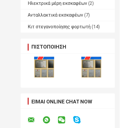
Ηλεκτρικά μέρη εκσκαφέων
(2)
Ανταλλακτικά εκσκαφέων
(7)
Κιτ στεγανοποίησης φορτωτή
(14)
ΠΙΣΤΟΠΟΊΗΣΗ
ΕΊΜΑΙ ONLINE CHAT NOW