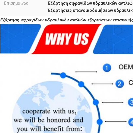
Επισημαίνω:
Εξάρτηση σφραγίδων υδραυλικών αντλιώ
Εξαρτήσεις επανοικοδομήσεων υδραυλικ
Εξάρτηση σφραγίδων υδραυλικών αντλιών εξαρτήσεων επισκευή